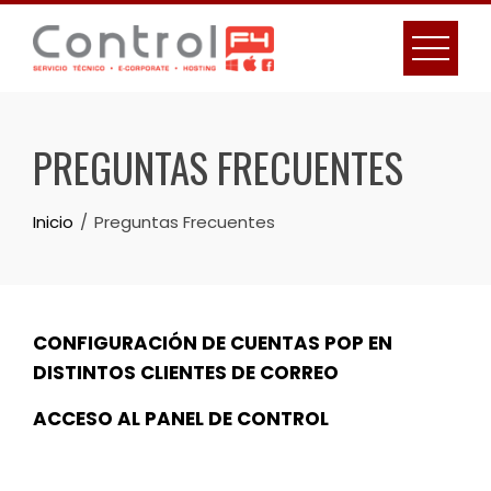
Skip
to
content
PREGUNTAS FRECUENTES
Inicio
Preguntas Frecuentes
CONFIGURACIÓN DE CUENTAS POP EN
DISTINTOS CLIENTES DE CORREO
ACCESO AL PANEL DE CONTROL