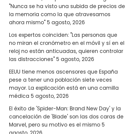
"Nunca se ha visto una subida de precios de
la memoria como la que atravesamos
ahora mismo"
5 agosto, 2026
Los expertos coinciden: "Las personas que
no miran el cronómetro en el móvil y sí en el
reloj no están anticuadas, quieren controlar
las distracciones"
5 agosto, 2026
EEUU tiene menos ascensores que España
pese a tener una población siete veces
mayor. La explicación está en una camilla
médica
5 agosto, 2026
El éxito de 'Spider-Man: Brand New Day' y la
cancelación de 'Blade' son las dos caras de
Marvel, pero su motivo es el mismo
5
agosto, 2026