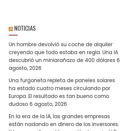
NOTICIAS
Un hombre devolvió su coche de alquiler
creyendo que todo estaba en regla. Una IA
descubrió un miniarañazo de 400 dólares
6
agosto, 2026
Una furgoneta repleta de paneles solares
ha estado cuatro meses circulando por
Europa. El resultado es tan bueno como
dudoso
6 agosto, 2026
En la era de la IA, las grandes empresas
están nadando en dinero de los inversores.